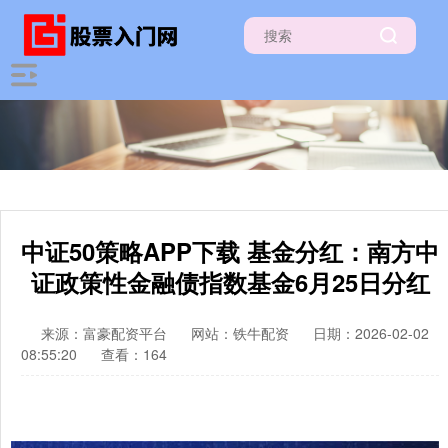
中证50策略APP下载 基金分红：南方中
证政策性金融债指数基金6月25日分红
来源：富豪配资平台
网站：铁牛配资
日期：2026-02-02
08:55:20
查看：164