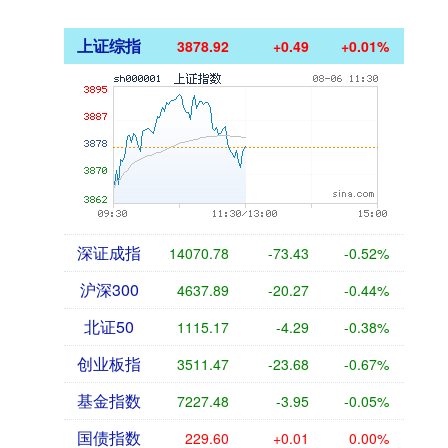
上证综指
3878.92
+0.49
+0.01%
深证成指
14070.78
-73.43
-0.52%
沪深300
4637.89
-20.27
-0.44%
北证50
1115.17
-4.29
-0.38%
创业板指
3511.47
-23.68
-0.67%
基金指数
7227.48
-3.95
-0.05%
国债指数
229.60
+0.01
0.00%