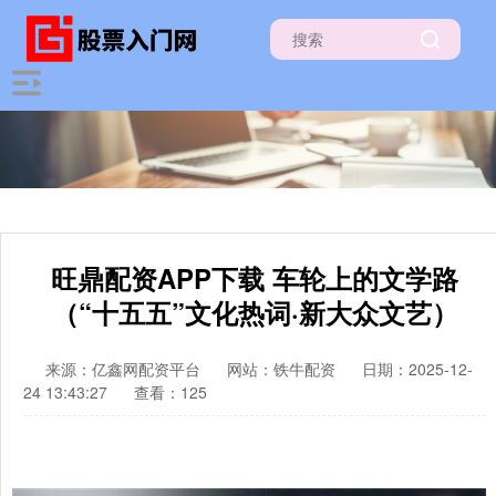
旺鼎配资APP下载 车轮上的文学路
（“十五五”文化热词·新大众文艺）
来源：亿鑫网配资平台
网站：铁牛配资
日期：2025-12-
24 13:43:27
查看：125