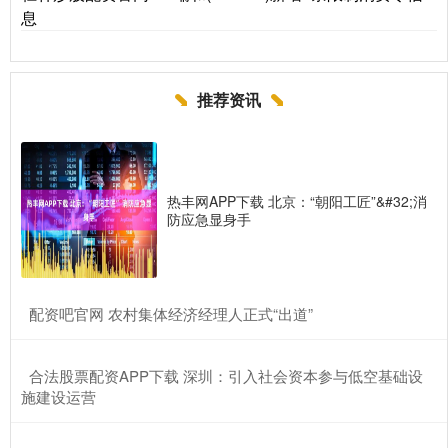
息
推荐资讯
热丰网APP下载 北京：“朝阳工匠”&#32;消
防应急显身手
​配资吧官网 农村集体经济经理人正式“出道”
​合法股票配资APP下载 深圳：引入社会资本参与低空基础设
施建设运营