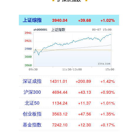
上证综指
3940.04
+39.68
+1.02%
深证成指
14311.01
+200.89
+1.42%
沪深300
4694.44
+43.13
+0.93%
北证50
1134.24
+11.37
+1.01%
创业板指
3563.12
+47.56
+1.35%
基金指数
7242.10
+12.30
+0.17%