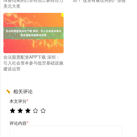
球赛结果的巴菲特员工获得百万
圳？“这里有最优秀的产业链”
美元大奖
合法股票配资APP下载 深圳：
引入社会资本参与低空基础设施
建设运营
相关评论
本文评分
*
评论内容
*